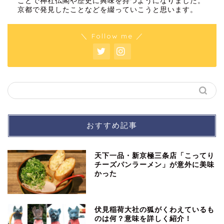
ことで神社仏閣や歴史に興味を持つようになりました。
京都で発見したことなどを綴っていこうと思います。
＼ Follow me ／
おすすめ記事
天下一品・新京極三条店「こってり
チーズパンラーメン」が意外に美味
かった
伏見稲荷大社の狐がくわえているも
のは何？意味を詳しく紹介！