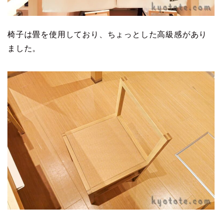
椅子は畳を使用しており、ちょっとした高級感があり
ました。