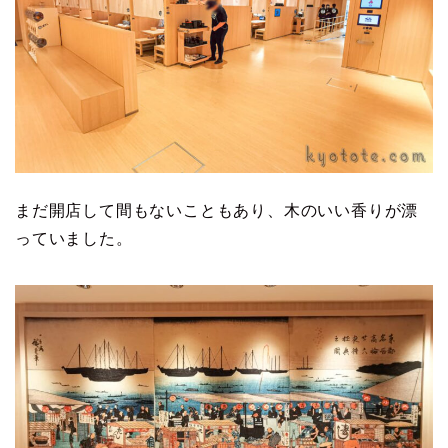
まだ開店して間もないこともあり、木のいい香りが漂
っていました。