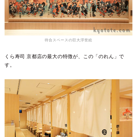
待合スペースの巨大浮世絵
くら寿司 京都店の最大の特徴が、この「のれん」で
す。