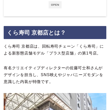
OPEN
くら寿司 京都店とは？
くら寿司 京都店は、回転寿司チェーン「くら寿司」に
よる新形態店舗モデル「プラス型店舗」の第1号店。
有名クリエイティブディレクターの佐藤可士和さんが
デザインを担当し、SNS映えやジャパニーズモダンを
意識した内装が特徴です。