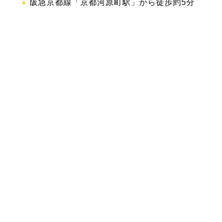
阪急京都線「京都河原町駅」から徒歩約5分