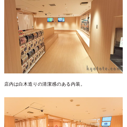
店内は白木造りの清潔感のある内装。