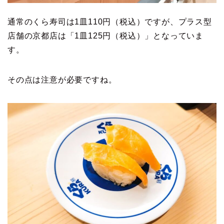
通常のくら寿司は1皿110円（税込）ですが、プラス型
店舗の京都店は「1皿125円（税込）」となっていま
す。
その点は注意が必要ですね。