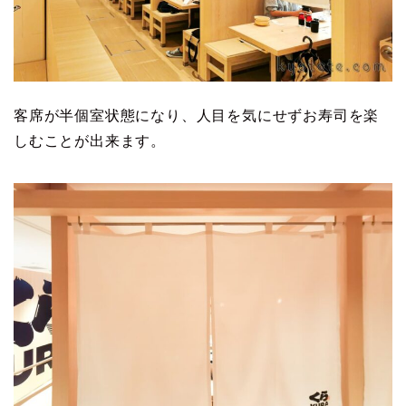
客席が半個室状態になり、人目を気にせずお寿司を楽
しむことが出来ます。