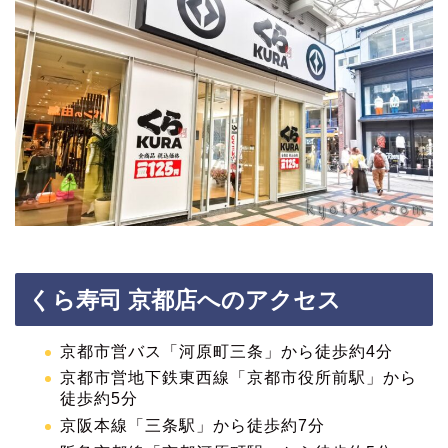
くら寿司 京都店へのアクセス
京都市営バス「河原町三条」から徒歩約4分
京都市営地下鉄東西線「京都市役所前駅」から
徒歩約5分
京阪本線「三条駅」から徒歩約7分