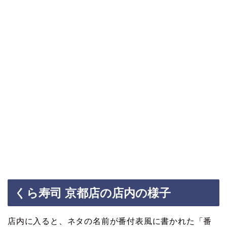
くら寿司 京都店の店内の様子
店内に入ると、ネタの名前が番付表風に書かれた「番