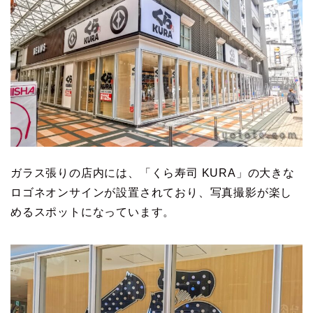
ガラス張りの店内には、「くら寿司 KURA」の大きな
ロゴネオンサインが設置されており、写真撮影が楽し
めるスポットになっています。