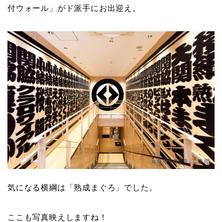
付ウォール」がド派手にお出迎え。
気になる横綱は「熟成まぐろ」でした。
ここも写真映えしますね！