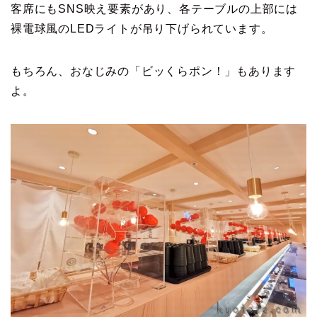
客席にもSNS映え要素があり、各テーブルの上部には
裸電球風のLEDライトが吊り下げられています。
もちろん、おなじみの「ビッくらポン！」もあります
よ。