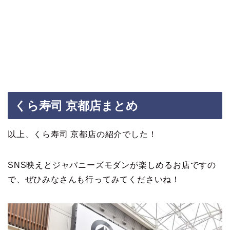
くら寿司 京都店まとめ
以上、くら寿司 京都店の紹介でした！
SNS映えとジャパニーズモダンが楽しめるお店ですの
で、ぜひみなさんも行ってみてくださいね！