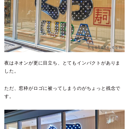
夜はネオンが更に目立ち、とてもインパクトがありま
した。
ただ、窓枠がロゴに被ってしまうのがちょっと残念で
す。