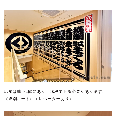
店舗は地下1階にあり、階段で下る必要があります。
（※別ルートにエレベーターあり）