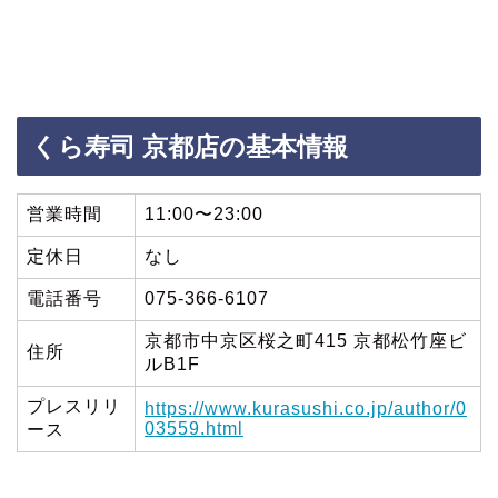
くら寿司 京都店の基本情報
営業時間
11:00〜23:00
定休日
なし
電話番号
075-366-6107
京都市中京区桜之町415 京都松竹座ビ
住所
ルB1F
プレスリリ
https://www.kurasushi.co.jp/author/0
03559.html
ース